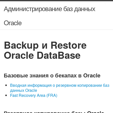
Администрирование баз данных
Oracle
Backup и Restore
Oracle DataBase
Базовые знания о бекапах в Oracle
Вводная информация о резервном копировании баз
данных Oracle
Fast Recovery Area (FRA)