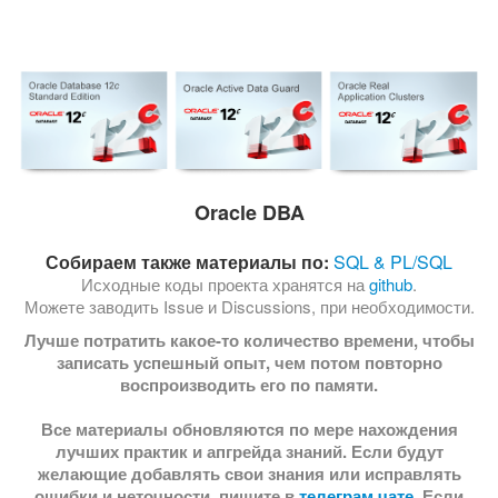
Oracle DBA
Собираем также материалы по:
SQL & PL/SQL
Исходные коды проекта хранятся на
github
.
Можете заводить Issue и Discussions, при необходимости.
Лучше потратить какое-то количество времени, чтобы
записать успешный опыт, чем потом повторно
воспроизводить его по памяти.
Все материалы обновляются по мере нахождения
лучших практик и апгрейда знаний. Если будут
желающие добавлять свои знания или исправлять
ошибки и неточности, пишите в
телеграм чате
. Если