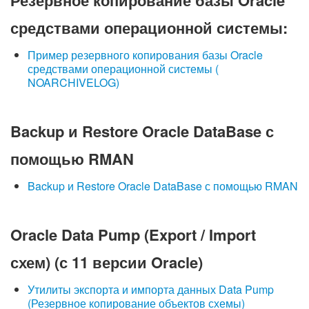
Резервное копирование базы Oracle
средствами операционной системы:
Пример резервного копирования базы Oracle
средствами операционной системы (
NOARCHIVELOG)
Backup и Restore Oracle DataBase с
помощью RMAN
Backup и Restore Oracle DataBase с помощью RMAN
Oracle Data Pump (Export / Import
схем) (с 11 версии Oracle)
Утилиты экспорта и импорта данных Data Pump
(Резервное копирование объектов схемы)