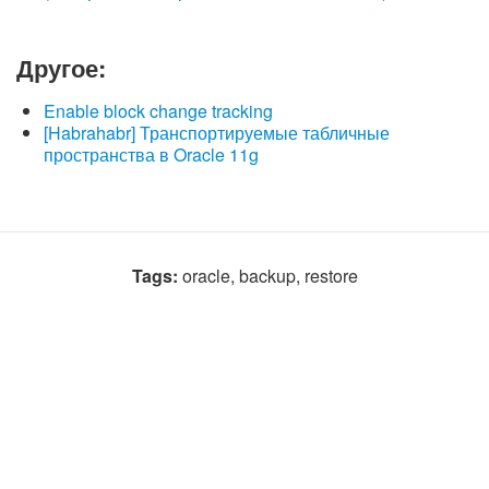
Другое:
Enable block change tracking
[Habrahabr] Транспортируемые табличные
пространства в Oracle 11g
Tags:
oracle, backup, restore