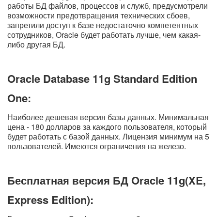
работы БД файлов, процессов и служб, предусмотрели
возможности предотвращения технических сбоев,
запретили доступ к базе недостаточно компетентных
сотрудников, Oracle будет работать лучше, чем какая-
либо другая БД.
Oracle Database 11g Standard Edition
One:
Наиболее дешевая версия базы данных. Минимальная
цена - 180 долларов за каждого пользователя, который
будет работать с базой данных. Лицензия минимум на 5
пользователей. Имеются ограничения на железо.
Бесплатная версия БД Oracle 11g(XE,
Express Edition):