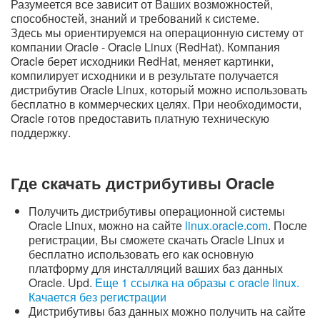
Разумеется все зависит от Ваших возможностей,
способностей, знаний и требований к системе.
Здесь мы ориентируемся на операционную систему от
компании Oracle - Oracle Linux (RedHat). Компания
Oracle берет исходники RedHat, меняет картинки,
компилирует исходники и в результате получается
дистрибутив Oracle Linux, который можно использовать
бесплатно в коммерческих целях. При необходимости,
Oracle готов предоставить платную техническую
поддержку.
Где скачать дистрибутивы Oracle
Получить дистрибутивы операционной системы
Oracle Linux, можно на сайте
linux.oracle.com
. После
регистрации, Вы сможете скачать Oracle Linux и
бесплатно использовать его как основную
платформу для инсталляций ваших баз данных
Oracle. Upd.
Еще 1 ссылка на образы с oracle linux.
Качается без регистрации
Дистрибутивы баз данных можно получить на сайте