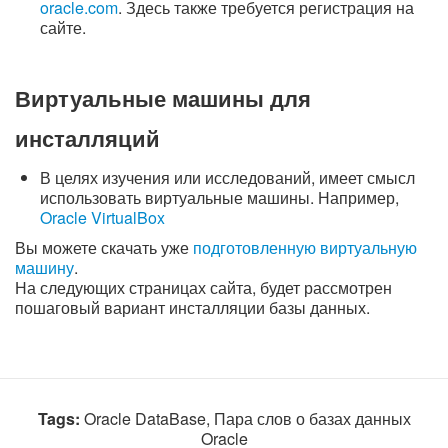
oracle.com
. Здесь также требуется регистрация на
сайте.
Виртуальные машины для
инсталляций
В целях изучения или исследований, имеет смысл
использовать виртуальные машины. Например,
Oracle VirtualBox
Вы можете скачать уже
подготовленную виртуальную
машину
.
На следующих страницах сайта, будет рассмотрен
пошаговый вариант инсталляции базы данных.
Tags:
Oracle DataBase, Пара слов о базах данных
Oracle