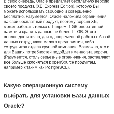
В свою очередь, Oracle предлагает бесплатную версию
своего продукта (XE, Express Edition), которую Вы
можете использовать свободно и совершенно
бесплатно. Разумеется, Oracle наложила ограничения
на свой бесплатный продукт, поэтому версия XE,
может работать только с 1 ядром, 1 GB оперативной
памяти и хранить данные не более 11 GB. Этого
вполне достаточно, для одновременной работы с базой
данных сотрудников малого предприятия, либо
сотрудников отдела крупной компании. Возможно, что и
для Ваших потребностей подойдет именно эта версия.
(Разумеется, столь серьезные ограничения, заставляют
все больше склоняться к openSource продуктам,
например к таким как PostgreSQL).
Какую операционную систему
выбрать для установки Базы данных
Oracle?