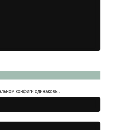
льном конфиги одинаковы.