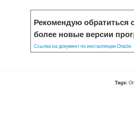
Рекомендую обратиться с
более новые версии про
Ссылка на документ по инсталляции Oracle.
Tags:
Or