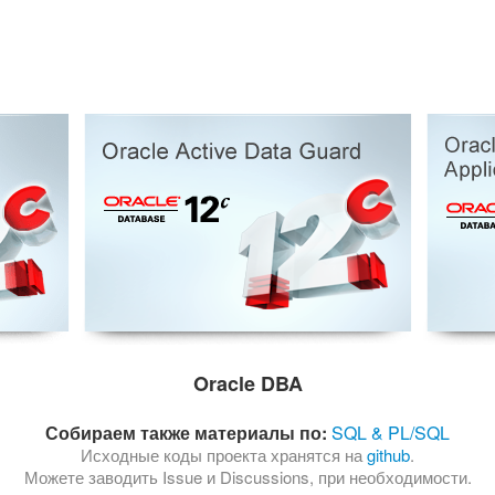
Oracle DBA
Собираем также материалы по:
SQL & PL/SQL
Исходные коды проекта хранятся на
github
.
Можете заводить Issue и Discussions, при необходимости.