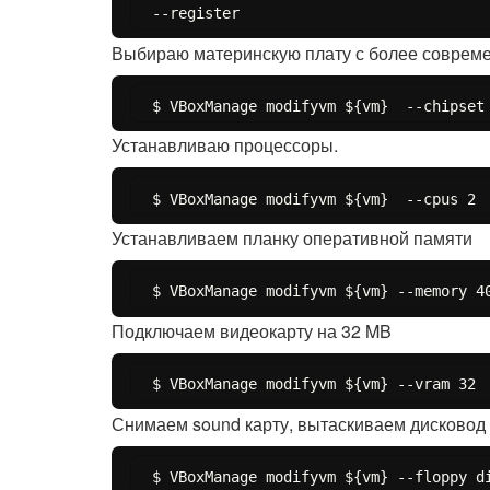
Выбираю материнскую плату с более совреме
Устанавливаю процессоры.
Устанавливаем планку оперативной памяти
Подключаем видеокарту на 32 MB
Снимаем sound карту, вытаскиваем дисковод