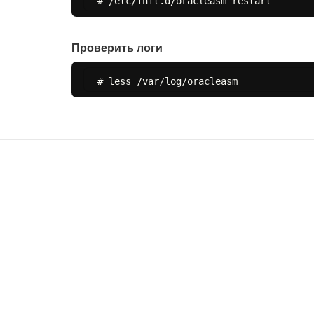
Проверить логи