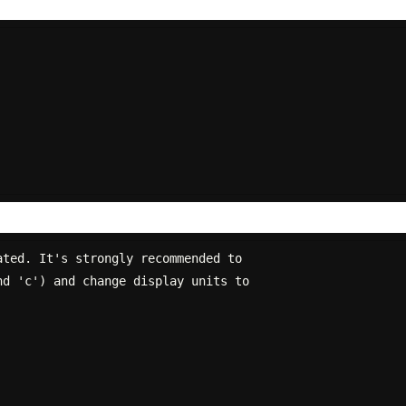
ted. It's strongly recommended to
