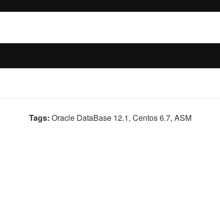
Tags:
Oracle DataBase 12.1, Centos 6.7, ASM